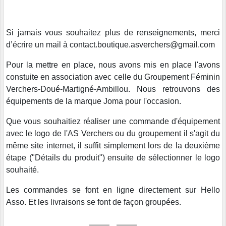
Si jamais vous souhaitez plus de renseignements, merci
d’écrire un mail à contact.boutique.asverchers@gmail.com
Pour la mettre en place, nous avons mis en place l'avons
constuite en association avec celle du Groupement Féminin
Verchers-Doué-Martigné-Ambillou. Nous retrouvons des
équipements de la marque Joma pour l'occasion.
Que vous souhaitiez réaliser une commande d'équipement
avec le logo de l'AS Verchers ou du groupement il s'agit du
même site internet, il suffit simplement lors de la deuxième
étape ("Détails du produit") ensuite de sélectionner le logo
souhaité.
Les commandes se font en ligne directement sur Hello
Asso. Et les livraisons se font de façon groupées.