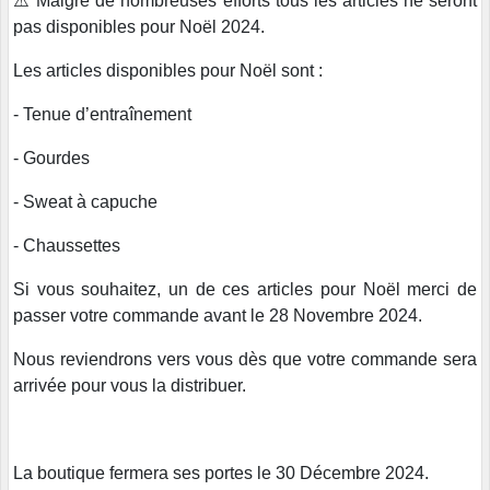
⚠️ Malgré de nombreuses efforts tous les articles ne seront
pas disponibles pour Noël 2024.
Les articles disponibles pour Noël sont :
- Tenue d’entraînement
- Gourdes
- Sweat à capuche
- Chaussettes
Si vous souhaitez, un de ces articles pour Noël merci de
passer votre commande avant le 28 Novembre 2024.
Nous reviendrons vers vous dès que votre commande sera
arrivée pour vous la distribuer.
La boutique fermera ses portes le 30 Décembre 2024.