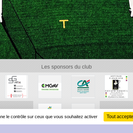
Les sponsors du club
nne le contrôle sur ceux que vous souhaitez activer
Tout accepte