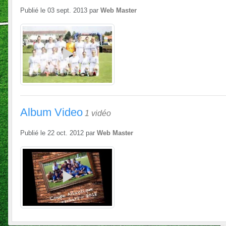
Publié le
03 sept. 2013
par
Web Master
Album Video
1 vidéo
Publié le
22 oct. 2012
par
Web Master