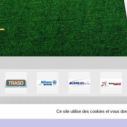
Ce site utilise des cookies et vous do