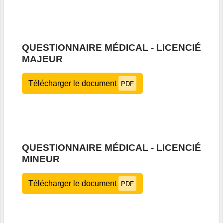
QUESTIONNAIRE MÉDICAL - LICENCIÉ
MAJEUR
Télécharger le document
PDF
QUESTIONNAIRE MÉDICAL - LICENCIÉ
MINEUR
Télécharger le document
PDF