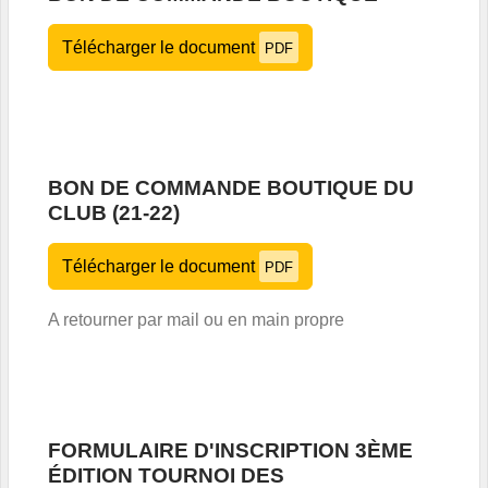
Télécharger le document
PDF
BON DE COMMANDE BOUTIQUE DU
CLUB (21-22)
Télécharger le document
PDF
A retourner par mail ou en main propre
FORMULAIRE D'INSCRIPTION 3ÈME
ÉDITION TOURNOI DES