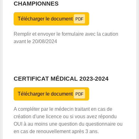
CHAMPIONNES
Télécharger le document
PDF
Remplir et envoyer le formulaire avec la caution
avant le 20/08/2024
CERTIFICAT MÉDICAL 2023-2024
Télécharger le document
PDF
A compléter par le médecin traitant en cas de
création d'une licence ou si vous avez répondu
OUI à au moins une question du questionnaire ou
en cas de renouvellement après 3 ans.