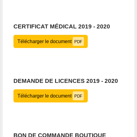
CERTIFICAT MÉDICAL 2019 - 2020
Télécharger le document
PDF
DEMANDE DE LICENCES 2019 - 2020
Télécharger le document
PDF
BON DE COMMANDE BOUTIQUE