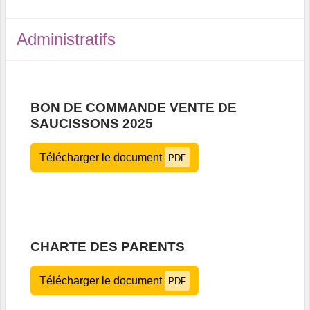
Administratifs
BON DE COMMANDE VENTE DE
SAUCISSONS 2025
Télécharger le document
PDF
CHARTE DES PARENTS
Télécharger le document
PDF