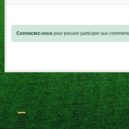
Connectez-vous
pour pouvoir participer aux commenta