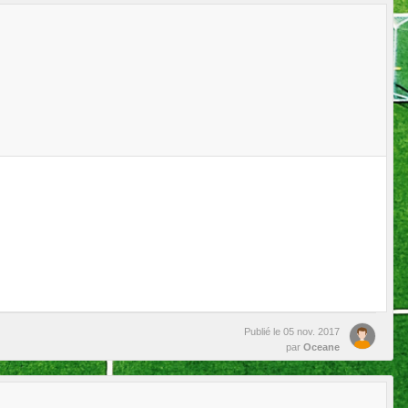
Publié le
05 nov. 2017
par
Oceane