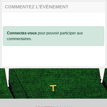
COMMENTEZ L’ÉVÈNEMENT
Connectez-vous
pour pouvoir participer aux
commentaires.