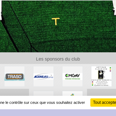
Les sponsors du club
nne le contrôle sur ceux que vous souhaitez activer
Tout accepte