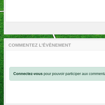
COMMENTEZ L’ÉVÈNEMENT
Connectez-vous
pour pouvoir participer aux commenta