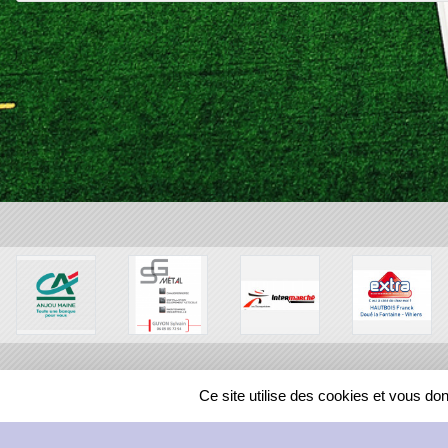
Ce site utilise des cookies et vous do