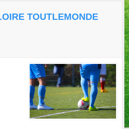
MLOIRE TOUTLEMONDE