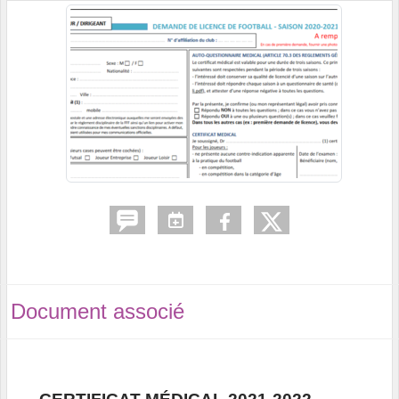
Document associé