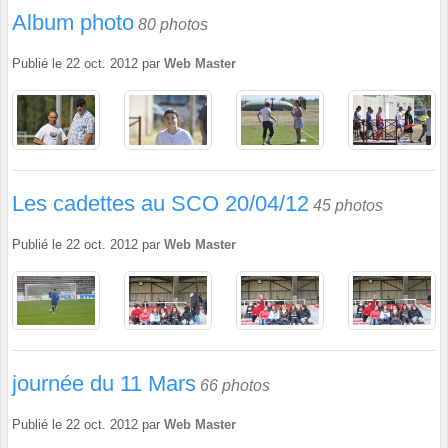
Album photo
80 photos
Publié le
22 oct. 2012
par
Web Master
Les cadettes au SCO 20/04/12
45 photos
Publié le
22 oct. 2012
par
Web Master
journée du 11 Mars
66 photos
Publié le
22 oct. 2012
par
Web Master