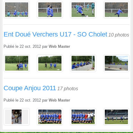
Ent Doué Verchers U17 - SO Cholet
10 photos
Publié le
22 oct. 2012
par
Web Master
Coupe Anjou 2011
17 photos
Publié le
22 oct. 2012
par
Web Master