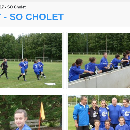
17 - SO Cholet
 - SO CHOLET