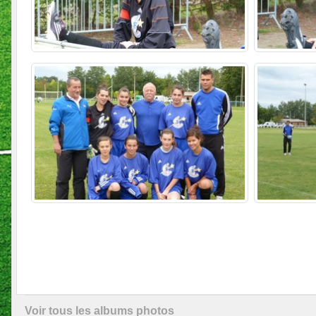
Voir tous les albums photos