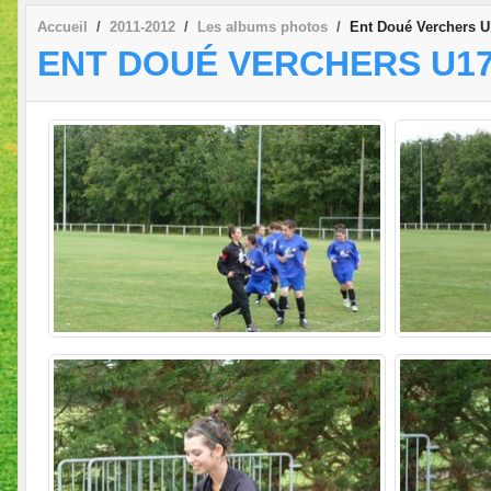
Accueil
2011-2012
Les albums photos
Ent Doué Verchers U
ENT DOUÉ VERCHERS U17