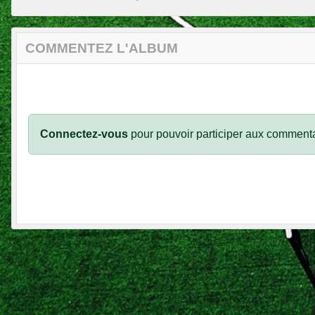
COMMENTEZ L'ALBUM
Connectez-vous
pour pouvoir participer aux commenta