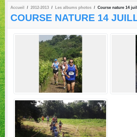
Accueil
2012-2013
Les albums photos
Course nature 14 juil
COURSE NATURE 14 JUILL