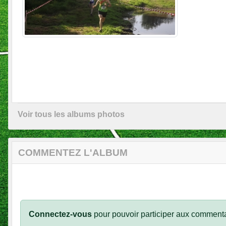
Voir tous les albums photos
COMMENTEZ L'ALBUM
Connectez-vous
pour pouvoir participer aux commenta