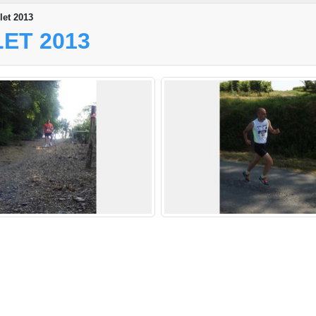
let 2013
ET 2013