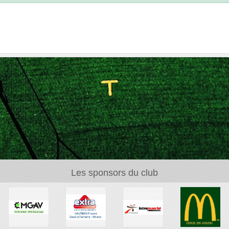
Les sponsors du club