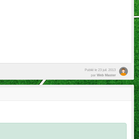
Publié le
23 juil. 2013
par
Web Master