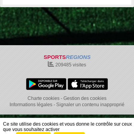
SPORTS
REGIONS
209485
visites
Charte cookies
Gestion des cookies
Informations légales
Signaler un contenu inapproprié
Ce site utilise des cookies et vous donne le contrôle sur ceux
que vous souhaitez activer