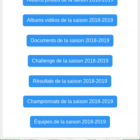
Albums vidéos de la saison 2018-2019
Documents de la saison 2018-2019
Challenge de la saison 2018-2019
Résultats de la saison 2018-2019
Championnats de la saison 2018-2019
Équipes de la saison 2018-2019