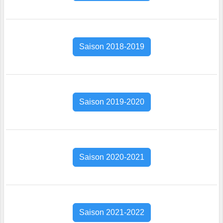
Saison 2018-2019
Saison 2019-2020
Saison 2020-2021
Saison 2021-2022