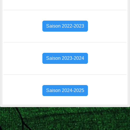
Saison 2022-2023
Saison 2023-2024
Saison 2024-2025