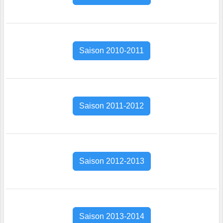
Saison 2010-2011
Saison 2011-2012
Saison 2012-2013
Saison 2013-2014