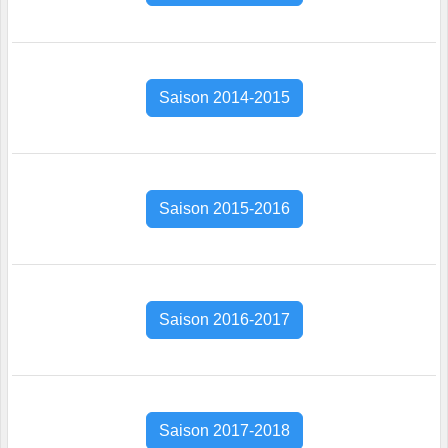
Saison 2014-2015
Saison 2015-2016
Saison 2016-2017
Saison 2017-2018