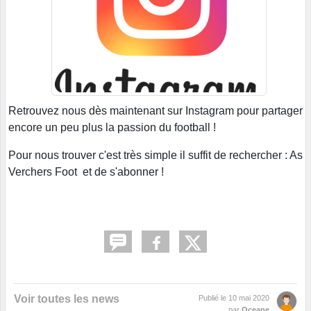
Retrouvez nous dès maintenant sur Instagram pour partager
encore un peu plus la passion du football !
Pour nous trouver c'est très simple il suffit de rechercher : As
Verchers Foot et de s'abonner !
Voir toutes les news
Publié le
10 mai 2020
par
Oceane