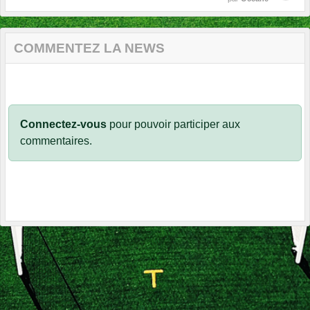
COMMENTEZ LA NEWS
Connectez-vous
pour pouvoir participer aux
commentaires.