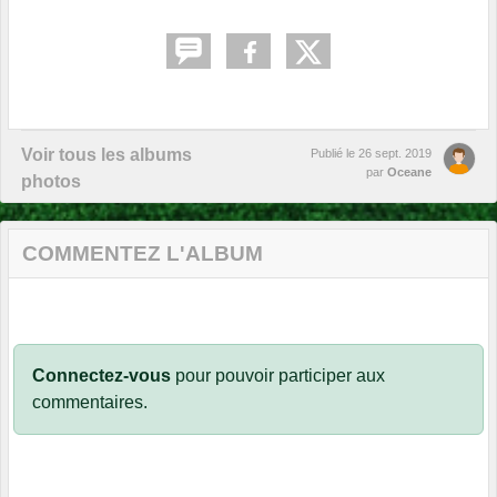
Voir tous les albums
Publié le
26 sept. 2019
par
Oceane
photos
COMMENTEZ L'ALBUM
Connectez-vous
pour pouvoir participer aux
commentaires.