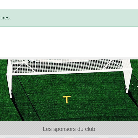
ires.
Les sponsors du club