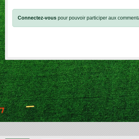
Connectez-vous
pour pouvoir participer aux commenta