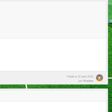
Publié le
15 août 2018
par
Oceane