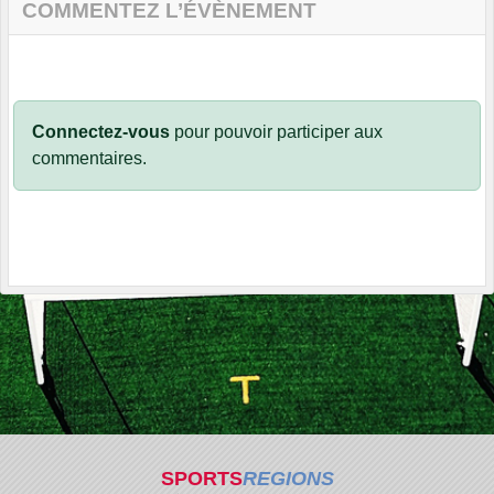
COMMENTEZ L’ÉVÈNEMENT
Connectez-vous
pour pouvoir participer aux
commentaires.
SPORTS
REGIONS