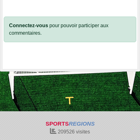
Connectez-vous
pour pouvoir participer aux
commentaires.
SPORTS
REGIONS
209526
visites