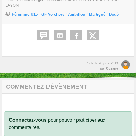
LAYON
Féminine U15 - GF Verchers / Ambillou / Martigné / Doué
Publié le
28 janv. 2019
par
Oceane
COMMENTEZ L’ÉVÈNEMENT
Connectez-vous
pour pouvoir participer aux
commentaires.