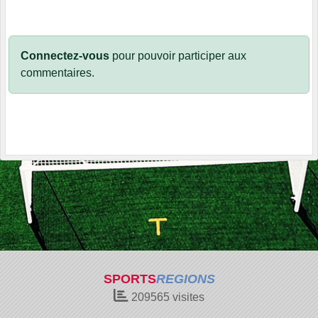
Connectez-vous
pour pouvoir participer aux
commentaires.
SPORTS
REGIONS
209565
visites