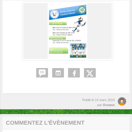
Publié le
14 mars 2019
par
Oceane
COMMENTEZ L’ÉVÈNEMENT