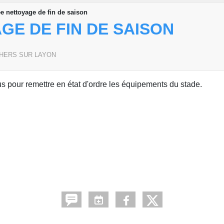
e nettoyage de fin de saison
GE DE FIN DE SAISON
HERS SUR LAYON
pour remettre en état d'ordre les équipements du stade.