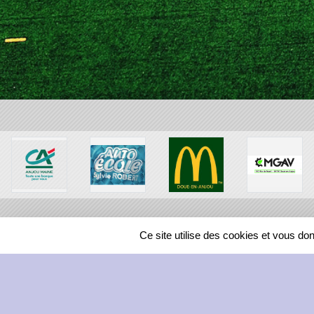
Ce site utilise des cookies et vous do
SPORTS
REGIONS