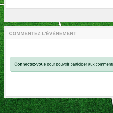
COMMENTEZ L’ÉVÈNEMENT
Connectez-vous
pour pouvoir participer aux commenta