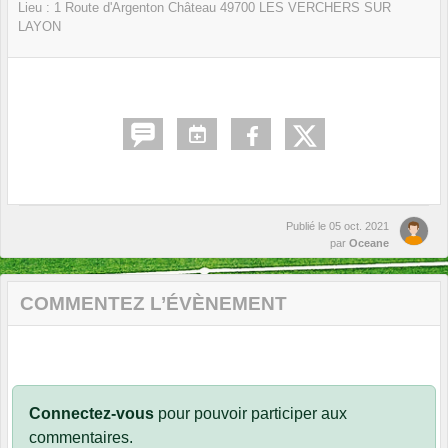
Lieu :
1 Route d'Argenton Château
49700
LES VERCHERS SUR
LAYON
Publié le
05 oct. 2021
par
Oceane
COMMENTEZ L’ÉVÈNEMENT
Connectez-vous
pour pouvoir participer aux
commentaires.