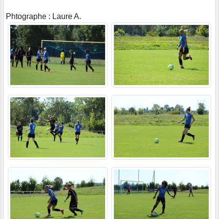
Phtographe : Laure A.