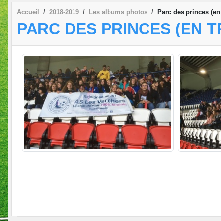
Accueil
2018-2019
Les albums photos
Parc des princes (en
PARC DES PRINCES (EN T