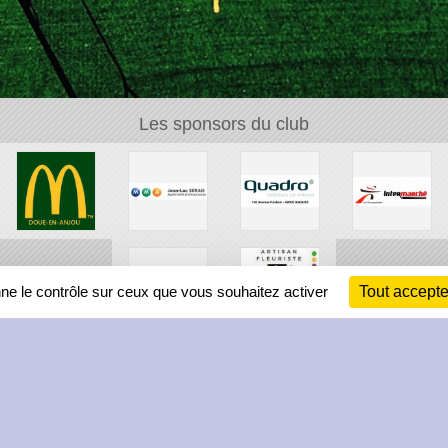
Les sponsors du club
nne le contrôle sur ceux que vous souhaitez activer
Tout accepte
Ch
Information