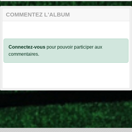
COMMENTEZ L'ALBUM
Connectez-vous
pour pouvoir participer aux
commentaires.