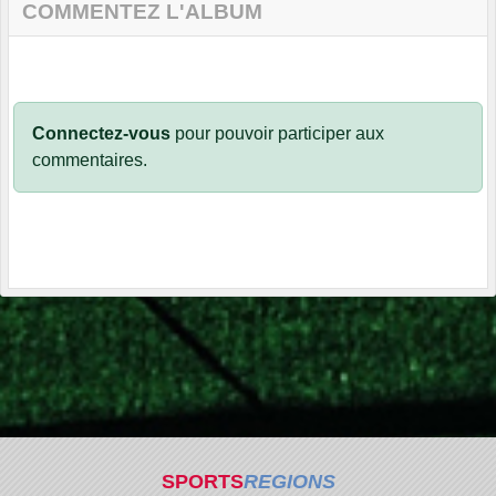
COMMENTEZ L'ALBUM
Connectez-vous
pour pouvoir participer aux
commentaires.
SPORTS
REGIONS