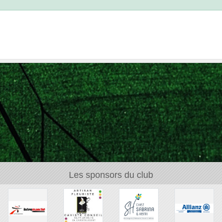
Les sponsors du club