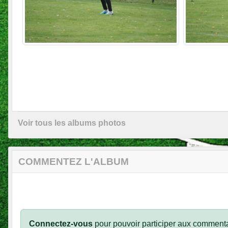
Voir tous les albums photos
COMMENTEZ L'ALBUM
Connectez-vous
pour pouvoir participer aux commenta