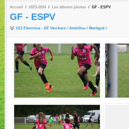
Accueil
2023-2024
Les albums photos
GF - ESPV
GF - ESPV
U13 Féminine - GF Verchers / Ambillou / Martigné /