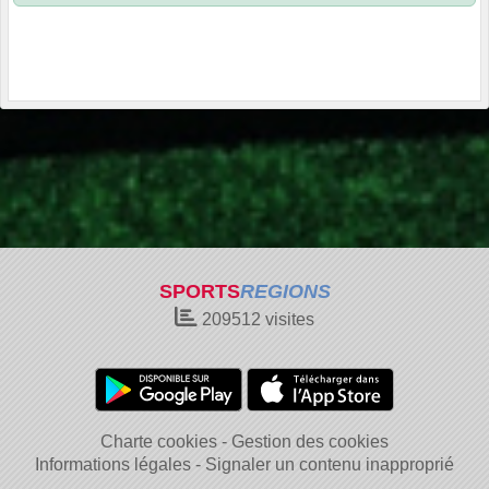
SPORTS
REGIONS
209512
visites
Charte cookies
Gestion des cookies
Informations légales
Signaler un contenu inapproprié