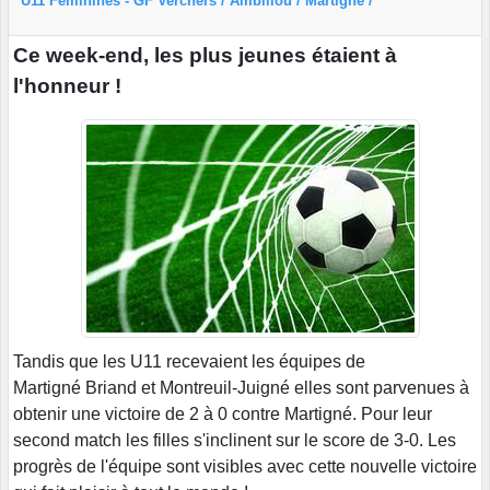
U11 Féminines - GF Verchers / Ambillou / Martigné /
Ce week-end, les plus jeunes étaient à
l'honneur !
Tandis que les U11 recevaient les équipes de
Martigné Briand et Montreuil-Juigné elles sont parvenues à
obtenir une victoire de 2 à 0 contre Martigné. Pour leur
second match les filles s'inclinent sur le score de 3-0. Les
progrès de l'équipe sont visibles avec cette nouvelle victoire