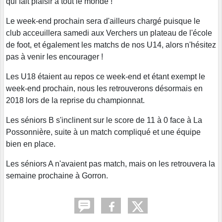
qui fait plaisir à tout le monde !
Le week-end prochain sera d'ailleurs chargé puisque le
club acceuillera samedi aux Verchers un plateau de l'école
de foot, et également les matchs de nos U14, alors n'hésitez
pas à venir les encourager !
Les U18 étaient au repos ce week-end et étant exempt le
week-end prochain, nous les retrouverons désormais en
2018 lors de la reprise du championnat.
Les séniors B s'inclinent sur le score de 11 à 0 face à La
Possonnière, suite à un match compliqué et une équipe
bien en place.
Les séniors A n'avaient pas match, mais on les retrouvera la
semaine prochaine à Gorron.